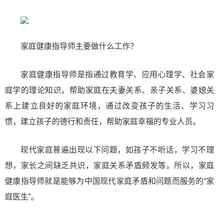
家庭健康指导师主要做什么工作？
家庭健康指导师是指通过教育学、应用心理学、社会家
庭学的理论知识，帮助家庭在夫妻关系、亲子关系、婆媳关
系上建立良好的家庭环境，通过改变孩子的生活、学习习
惯，建立孩子的德行和责任，帮助家庭幸福的专业人员。
现代家庭普遍出现以下问题，如孩子不听话，学习不理
想，家长之间缺乏共识，家庭关系矛盾频发等。所以，家庭
健康指导师就是能够为中国现代家庭矛盾和问题而服务的“家
庭医生”。