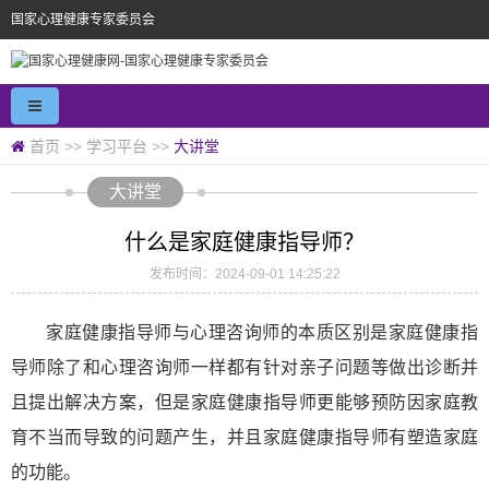
国家心理健康专家委员会
首页
>>
学习平台
>>
大讲堂
大讲堂
什么是家庭健康指导师？
发布时间：2024-09-01 14:25:22
家庭健康指导师与心理咨询师的本质区别是家庭健康指
导师除了和心理咨询师一样都有针对亲子问题等做出诊断并
且提出解决方案，但是家庭健康指导师更能够预防因家庭教
育不当而导致的问题产生，并且家庭健康指导师有塑造家庭
的功能。